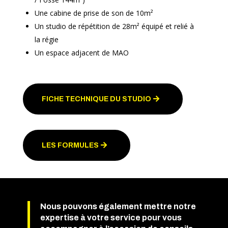
Une cabine de prise de son de 10m²
Un studio de répétition de 28m² équipé et relié à
la régie
Un espace adjacent de MAO
FICHE TECHNIQUE DU STUDIO
LES FORMULES
Nous pouvons également mettre notre
expertise à votre service pour vous