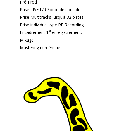
Pré-Prod.
Prise LIVE L/R Sortie de console.
Prise Multitracks jusqu’à 32 pistes.
Prise individuel type RE-Recording.
er
Encadrement 1
enregistrement.
Mixage.
Mastering numérique.