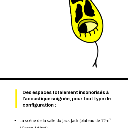
Des espaces totalement insonorisés à
l’acoustique soignée, pour tout type de
configuration :
La scène de la salle du Jack Jack (plateau de 72m²
/ Fosse 144m²)