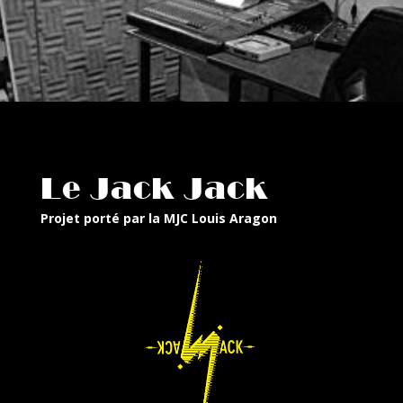
Le Jack Jack
Projet porté par la MJC Louis Aragon