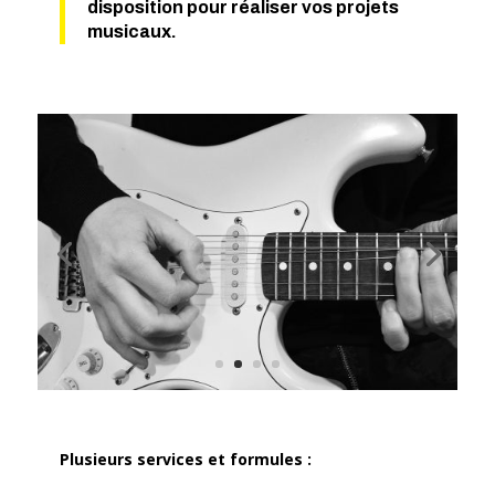
disposition pour réaliser vos projets
musicaux.
Plusieurs services et formules :