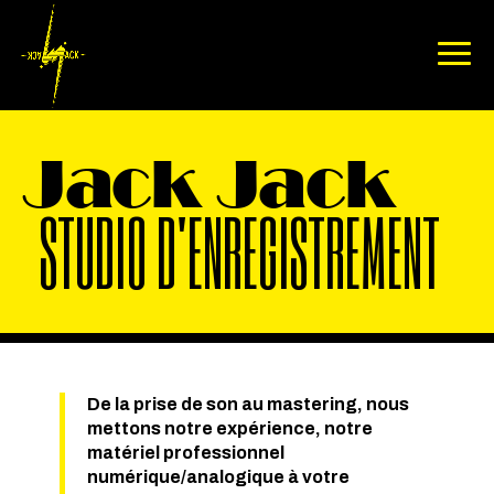
Jack Jack
STUDIO D'ENREGISTREMENT
De la prise de son au mastering, nous
mettons notre expérience, notre
matériel professionnel
numérique/analogique à votre