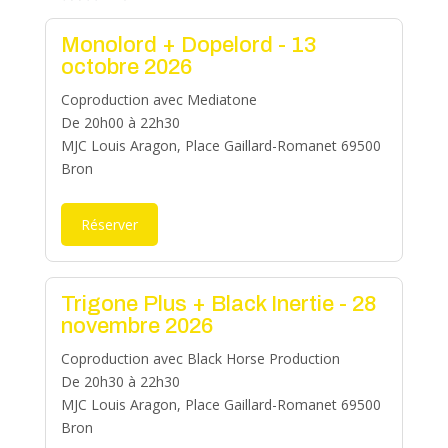
Monolord + Dopelord - 13
octobre 2026
Coproduction avec Mediatone
De 20h00 à 22h30
MJC Louis Aragon, Place Gaillard-Romanet 69500
Bron
Réserver
Trigone Plus + Black Inertie - 28
novembre 2026
Coproduction avec Black Horse Production
De 20h30 à 22h30
MJC Louis Aragon, Place Gaillard-Romanet 69500
Bron